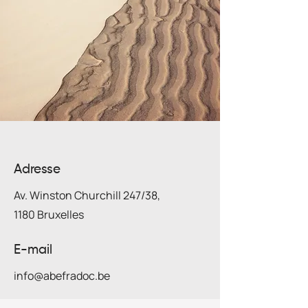
Adresse
Av. Winston Churchill 247/38,
1180 Bruxelles
E-mail
info@abefradoc.be