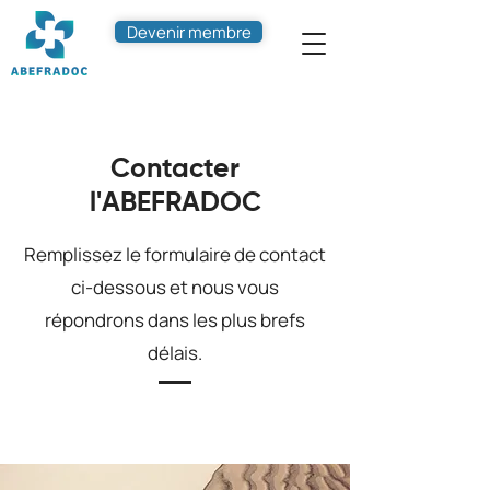
Devenir membre
Contacter
l'ABEFRADOC
Remplissez le formulaire de contact
ci-dessous et nous vous
répondrons dans les plus brefs
délais.