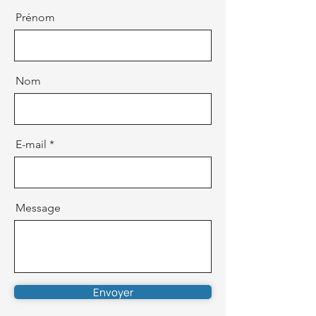
Prénom
Nom
E-mail
Message
Envoyer