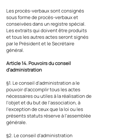
Les procès-verbaux sont consignés
sous forme de procès-verbaux et
conseivées dans un registre spécial.
Les extraits qui doivent être produits
et tous les autres actes seront signés
par le Président et le Secrétaire
général.
Article 14. Pouvoirs du conseil
d'administration
§1. Le conseil d'administration a le
pouvoir d'accomplir tous les actes
nécessaires ou utiles à la réalisation de
l'objet et du but de l'association, à
l'exception de ceux que la loi ou les
présents statuts réserve à l'assemblée
générale.
§2. Le conseil d'administration