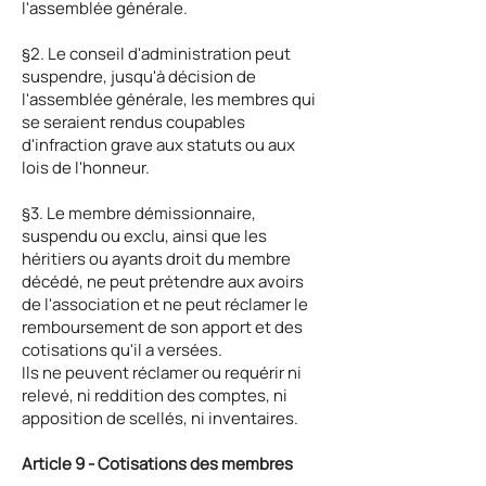
l'assemblée générale.
§2. Le conseil d'administration peut
suspendre, jusqu'à décision de
l'assemblée générale, les membres qui
se seraient rendus coupables
d'infraction grave aux statuts ou aux
lois de l'honneur.
§3. Le membre démissionnaire,
suspendu ou exclu, ainsi que les
héritiers ou ayants droit du membre
décédé, ne peut prétendre aux avoirs
de l'association et ne peut réclamer le
remboursement de son apport et des
cotisations qu'il a versées.
Ils ne peuvent réclamer ou requérir ni
relevé, ni reddition des comptes, ni
apposition de scellés, ni inventaires.
Article 9 - Cotisations des membres