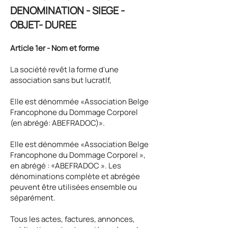
DENOMINATION - SIEGE -
OBJET- DUREE
Article 1er -
Nom et forme
La société revêt la forme d'une
association sans but lucratlf,
Elle est dénommée «Association Belge
Francophone du Dommage Corporel
(en abrégé: ABEFRADOC)».
Elle est dénommée «Association Belge
Francophone du Dommage Corporel »,
en abrégé : «ABEFRADOC ». Les
dénominations complète et abrégée
peuvent être utilisées ensemble ou
séparément.
Tous les actes, factures, annonces,