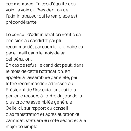
ses membres. En cas d'égalité des
voix, la voix du Président ou de
l'administrateur qui le remplace est
prépondérante.
Le conseil d'administration notifie sa
décision au candidat par pli
recommandé, par courrier ordinaire ou
par e-maill dans le mois de sa
délibération.
En cas de refus, le candidat peut, dans
le mois de cette notification, en
appeler à l'assemblée générale, par
lettre recommandée adressée au
Président de !'Association, qui fera
porter le recours à l'ordre du jour de la
plus proche assemblée générale.
Celle-ci, sur rapport du conseil
d'administration et après audition du
candidat, statuera au vote secret et à la
majorité simple.