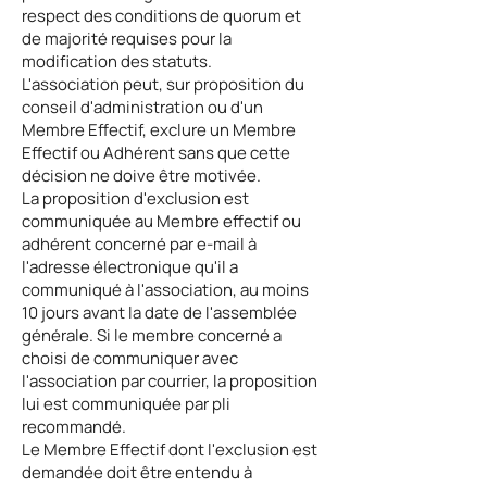
respect des conditions de quorum et
de majorité requises pour la
modification des statuts.
L'association peut, sur proposition du
conseil d'administration ou d'un
Membre Effectif, exclure un Membre
Effectif ou Adhérent sans que cette
décision ne doive être motivée.
La proposition d'exclusion est
communiquée au Membre effectif ou
adhérent concerné par e-mail à
l'adresse électronique qu'il a
communiqué à l'association, au moins
10 jours avant la date de l'assemblée
générale. Si le membre concerné a
choisi de communiquer avec
l'association par courrier, la proposition
lui est communiquée par pli
recommandé.
Le Membre Effectif dont l'exclusion est
demandée doit être entendu à