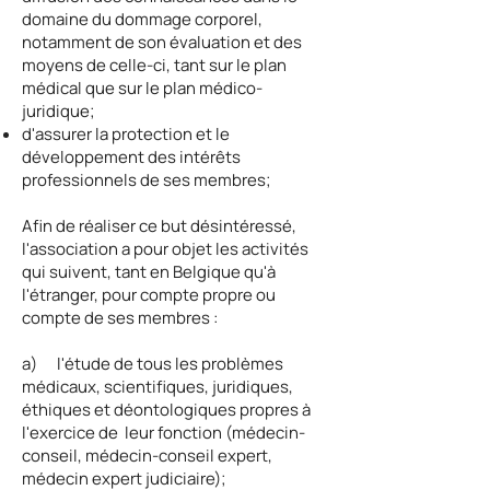
domaine du dommage corporel,
notamment de son évaluation et des
moyens de celle-ci, tant sur le plan
médical que sur le plan médico-
juridique;
d'assurer la protection et le
développement des intérêts
professionnels de ses membres;
Afin de réaliser ce but désintéressé,
l'association a pour objet les activités
qui suivent, tant en Belgique qu'à
l'étranger, pour compte propre ou
compte de ses membres :
a) l'étude de tous les problèmes
médicaux, scientifiques, juridiques,
éthiques et déontologiques propres à
l'exercice de leur fonction (médecin-
conseil, médecin-conseil expert,
médecin expert judiciaire);