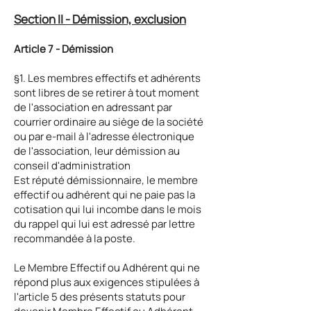
Section II - Démission, exclusion
Article 7 - Démission
§1. Les membres effectifs et adhérents
sont libres de se retirer à tout moment
de l'association en adressant par
courrier ordinaire au siège de la société
ou par e-mail à l'adresse électronique
de l'association, leur démission au
conseil d'administration
Est réputé démissionnaire, le membre
effectif ou adhérent qui ne paie pas la
cotisation qui lui incombe dans le mois
du rappel qui lui est adressé par lettre
recommandée à la poste.
Le Membre Effectif ou Adhérent qui ne
répond plus aux exigences stipulées à
l'article 5 des présents statuts pour