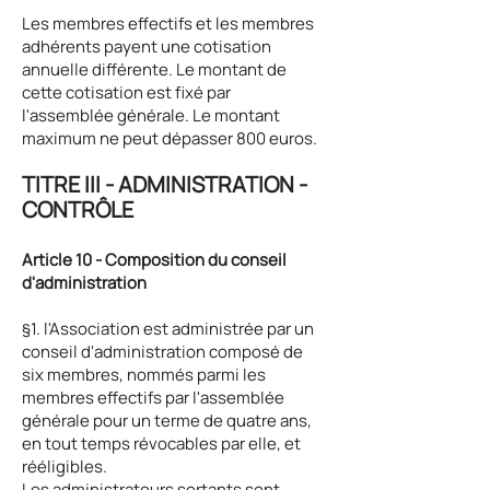
Les membres effectifs et les membres
adhérents payent une cotisation
annuelle différente. Le montant de
cette cotisation est fixé par
l'assemblée générale. Le montant
maximum ne peut dépasser 800 euros.
TITRE III - ADMINISTRATION -
CONTRÔLE
Article 10 - Composition du conseil
d'administration
§1. l'Association est administrée par un
conseil d'administration composé de
six membres, nommés parmi les
membres effectifs par l'assemblée
générale pour un terme de quatre ans,
en tout temps révocables par elle, et
rééligibles.
Les administrateurs sortants sont