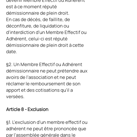
devenir Membre Effectif ou Adhérent
est à ce moment réputé
démissionnaire de plein droit.
En cas de décès, de faillite, de
déconfiture, de liquidation ou
d'interdiction d'un Membre Effectif ou
Adhérent, celui-ci est réputé
démissionnaire de plein droit à cette
date.
§2. Un Membre Effectif ou Adhérent
démissionnaire ne peut prétendre aux
avoirs de l'association et ne peut
réclamer le remboursement de son
apport et des cotisations qu'il a
versées.
Article 8 - Exclusion
§1. L'exclusion d'un membre effectif ou
adhérent ne peut être prononcée que
par l'assemblée générale dans le