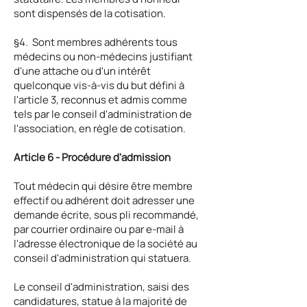
sont dispensés de la cotisation.
§4. Sont membres adhérents tous
médecins ou non-médecins justifiant
d'une attache ou d'un intérêt
quelconque vis-à-vis du but défini à
l'article 3, reconnus et admis comme
tels par le conseil d'administration de
l'association, en règle de cotisation.
Article 6 - Procédure d'admission
Tout médecin qui désire être membre
effectif ou adhérent doit adresser une
demande écrite, sous pli recommandé,
par courrier ordinaire ou par e-mail à
l'adresse électronique de la société au
conseil d'administration qui statuera.
Le conseil d'administration, saisi des
candidatures, statue à la majorité de