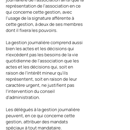
représentation de l'association en ce
qui concerne cette gestion, avec
l'usage de la signature afférente à
cette gestion, à deux de ses membres
dont il fixera les pouvoirs.
La gestion journalière comprend aussi
bien les actes et les décisions qui
n'excèdent pas les besoins de la vie
quotidienne de l'association que les
actes et les décisions qui, soit en
raison de l'intérêt mineur qu'ils
représentent, soit en raison de leur
caractère urgent, ne justifient pas
l'intervention du conseil
d'administration.
Les délégués à la gestion journalière
peuvent, en ce qui concerne cette
gestion, attribuer des mandats
spéciaux à tout mandataire.