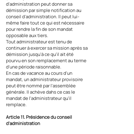
d'administration peut donner sa
démission par simple notification au
conseil d'administration. Il peut lui-
même faire tout ce qui est nécessaire
pour rendre la fin de son mandat
opposable aux tiers.
Tout administrateur est tenu de
continuer à exercer sa mission après sa
démission jusqu'à ce qu'il ait été
pourvu en son remplacement au terme
d'une période raisonnable.
En cas de vacance au cours d'un
mandat, un administrateur provisoire
peut être nommé par l'assemblée
générale. II achève dahs ce cas le
mandat de l'administrateur qu'il
remplace.
Article 11. Présidence du conseil
d'administration