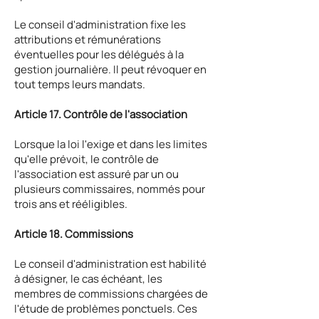
Le conseil d'administration fixe les
attributions et rémunérations
éventuelles pour les délégués à la
gestion journalière. Il peut révoquer en
tout temps leurs mandats.
Article 17. Contrôle de l'association
Lorsque la loi l'exige et dans les limites
qu'elle prévoit, le contrôle de
l'association est assuré par un ou
plusieurs commissaires, nommés pour
trois ans et rééligibles.
Article 18. Commissions
Le conseil d'administration est habilité
à désigner, le cas échéant, les
membres de commissions chargées de
l'étude de problèmes ponctuels. Ces