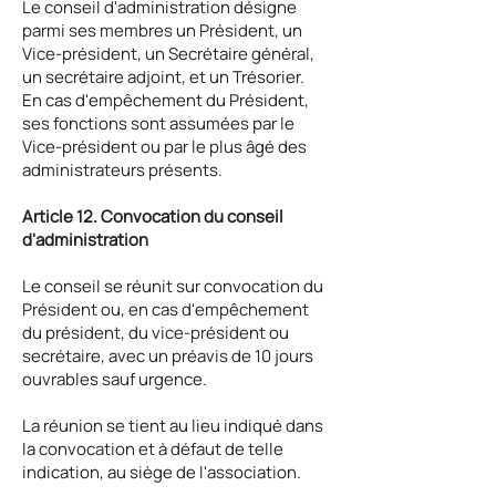
Le conseil d'administration désigne
parmi ses membres un Président, un
Vice-président, un Secrétaire général,
un secrétaire adjoint, et un Trésorier.
En cas d'empêchement du Président,
ses fonctions sont assumées par le
Vice-président ou par le plus âgé des
administrateurs présents.
Article 12. Convocation du conseil
d'administration
Le conseil se réunit sur convocation du
Président ou, en cas d'empêchement
du président, du vice-président ou
secrétaire, avec un préavis de 10 jours
ouvrables sauf urgence.
La réunion se tient au lieu indiqué dans
la convocation et à défaut de telle
indication, au siège de l'association.