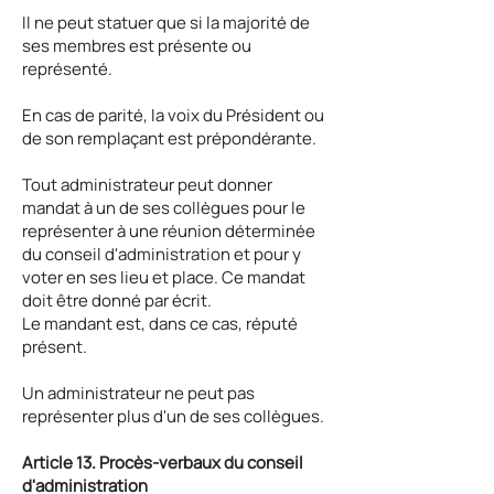
Il ne peut statuer que si la majorité de
ses membres est présente ou
représenté.
En cas de parité, la voix du Président ou
de son remplaçant est prépondérante.
Tout administrateur peut donner
mandat à un de ses collègues pour le
représenter à une réunion déterminée
du conseil d'administration et pour y
voter en ses lieu et place. Ce mandat
doit être donné par écrit.
Le mandant est, dans ce cas, réputé
présent.
Un administrateur ne peut pas
représenter plus d'un de ses collègues.
Article 13. Procès-verbaux du conseil
d'administration