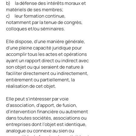
b) la défense des intérêts moraux et
matériels de ses membres;
c) leur formation continue,
notamment par la tenue de congrès,
colloques et/ou séminaires.
Elle dispose, d'une manière générale,
d'une pleine capacité juridique pour
accomplir tous les actes et opérations
ayant un rapport direct ou indirect avec
son objet ou qui seraient de nature à
faciliter directement ou indirectement,
entièrement ou partiellement, la
réalisation de cet objet.
Elle peut s'intéresser par voie
d'association, d'apport, de fusion,
d'intervention financière ou autrement
dans toutes sociétés, associations ou
entreprises dont l'objet est identique,
analogue ou connexe au sien ou