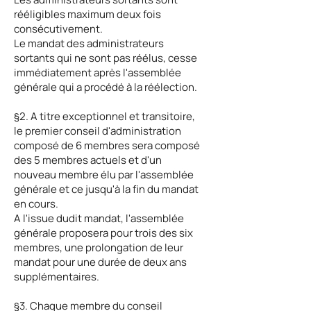
rééligibles maximum deux fois
consécutivement.
Le mandat des administrateurs
sortants qui ne sont pas réélus, cesse
immédiatement après l'assemblée
générale qui a procédé à la réélection.
§2. A titre exceptionnel et transitoire,
le premier conseil d'administration
composé de 6 membres sera composé
des 5 membres actuels et d'un
nouveau membre élu par l'assemblée
générale et ce jusqu'à la fin du mandat
en cours.
A l'issue dudit mandat, l'assemblée
générale proposera pour trois des six
membres, une prolongation de leur
mandat pour une durée de deux ans
supplémentaires.
§3. Chaque membre du conseil