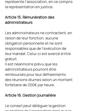
représente l'association, en ce compris
la représentation en justice.
Article 15. Rémunération des
administrateurs
Les administrateurs ne contractent, en
raison de leur fonction, aucune
obligation personnelle et ne sont
responsables que de l'exécution de
leur mandat. Celui-ci est exercé à titre
gratuit.
Il est néanmoins prévu que les
administrateurs pourront être
remboursés pour leur défraiements
des réunions diurnes selon un montant
forfaitaire de 200€ par heure.
Article 16. Gestion journalière
Le conseil peut déléguer la gestion
journalière de l'association ainsi que la