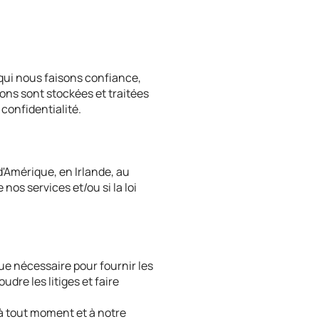
 qui nous faisons confiance,
ons sont stockées et traitées
 confidentialité.
'Amérique, en Irlande, au
nos services et/ou si la loi
e nécessaire pour fournir les
dre les litiges et faire
à tout moment et à notre