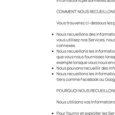
Informations personnelles auss
COMMENT NOUS RECUEILLONS
Vous trouverez ci-dessous les p
Nous recueillons des informatio
vous utilisez nos Services, nous
connexes.
Nous recueillons les informati
que vous nous fournissez lors
exemple lorsque vous nous env
Nous pouvons recueillir des inf
Nous recueillons les informatio
tiers comme Facebook ou Goog
POURQUOI NOUS RECUEILLONS
Nous utilisons vos Informations
Pour fournir et exploiter les Se