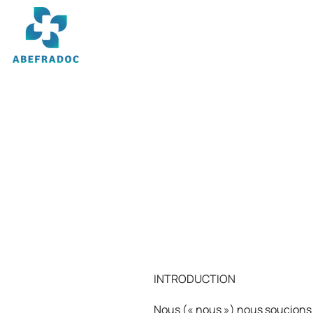
INTRODUCTION
Nous (« nous ») nous soucions de