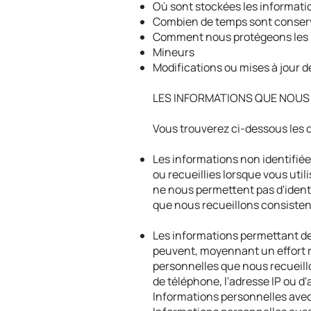
Où sont stockées les informat
Combien de temps sont conserv
Comment nous protégeons les 
Mineurs
Modifications ou mises à jour de
LES INFORMATIONS QUE NOUS
Vous trouverez ci-dessous les d
Les informations non identifiée
ou recueillies lorsque vous uti
ne nous permettent pas d'identi
que nous recueillons consisten
Les informations permettant de 
peuvent, moyennant un effort ra
personnelles que nous recueillo
de téléphone, l'adresse IP ou 
Informations personnelles ave