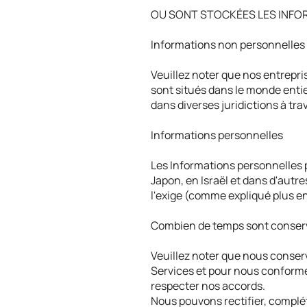
OU SONT STOCKÉES LES INFO
Informations non personnelles
Veuillez noter que nos entrepris
sont situés dans le monde entie
dans diverses juridictions à tra
Informations personnelles
Les Informations personnelles p
Japon, en Israël et dans d'autres
l'exige (comme expliqué plus en
Combien de temps sont conserv
Veuillez noter que nous conser
Services et pour nous conformer
respecter nos accords.
Nous pouvons rectifier, complé