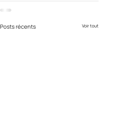
Posts récents
Voir tout